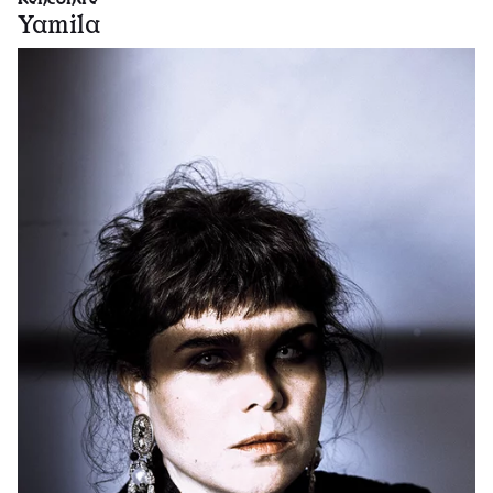
Yamila