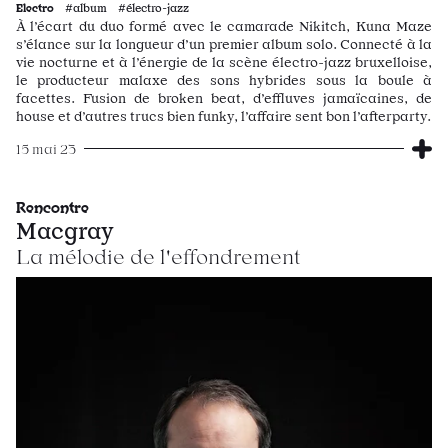
Electro
#album #électro-jazz
À l’écart du duo formé avec le camarade Nikitch, Kuna Maze
s’élance sur la longueur d’un premier album solo. Connecté à la
vie nocturne et à l’énergie de la scène électro-jazz bruxelloise,
le producteur malaxe des sons hybrides sous la boule à
facettes. Fusion de broken beat, d’effluves jamaïcaines, de
house et d’autres trucs bien funky, l’affaire sent bon l’afterparty.
15 mai 23
Rencontre
Macgray
La mélodie de l'effondrement