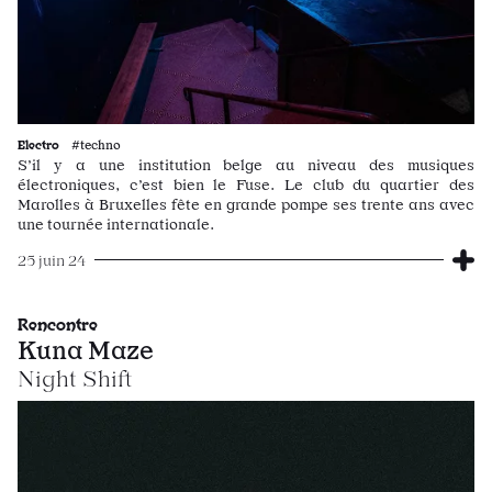
Electro
#techno
S’il y a une institution belge au niveau des musiques
électroniques, c’est bien le Fuse. Le club du quartier des
Marolles à Bruxelles fête en grande pompe ses trente ans avec
une tournée internationale.
25 juin 24
Rencontre
Kuna Maze
Night Shift