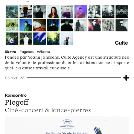
Electro
#agence #électro
Fondée par Yoann Janssens, Culte Agency est une structure née
de la volonté de professionnaliser les artistes comme n'importe
quel·le·s autres travailleur·euse·s.
04 avr. 22
Rencontre
Plogoff
Ciné-concert & lance-pierres