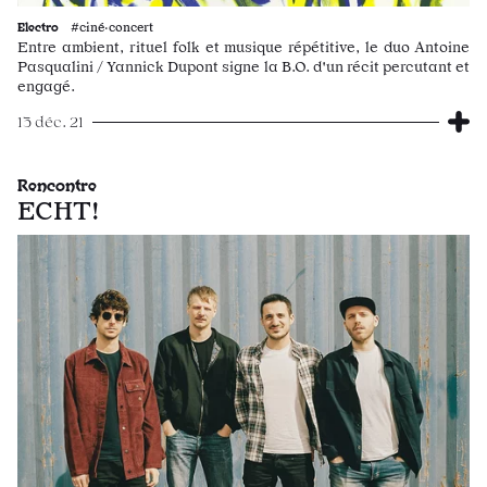
Electro
#ciné·concert
Entre ambient, rituel folk et musique répétitive, le duo Antoine
Pasqualini / Yannick Dupont signe la B.O. d'un récit percutant et
engagé.
13 déc. 21
Rencontre
ECHT!