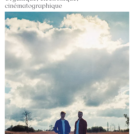
cinématographique