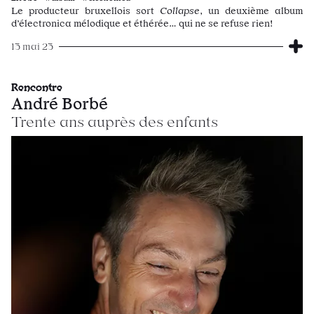
Le producteur bruxellois sort
Collapse
, un deuxième album
d’électronica mélodique et éthérée… qui ne se refuse rien!
13 mai 23
Rencontre
André Borbé
Trente ans auprès des enfants