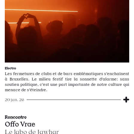
Electro
Les fermetures de clubs et de bars emblématiques s’enchaînent
à Bruxelles. Le milieu festif tire la sonnette d’alarme: sans
soutien politique, c’est une part importante de notre culture qui
menace de s’éteindre.
20 jan. 26
Rencontre
Offo Vrae
Le labo de Jawhar