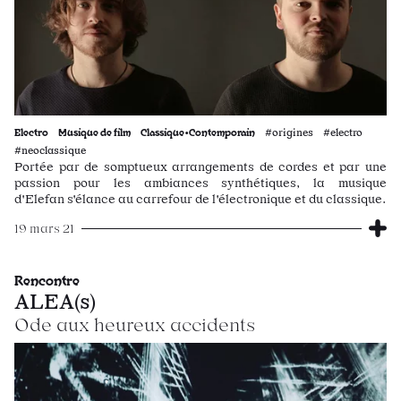
Electro
Musique de film
Classique•Contemporain
#origines #electro
#neoclassique
Portée par de somptueux arrangements de cordes et par une
passion pour les ambiances synthétiques, la musique
d'Elefan s'élance au carrefour de l'électronique et du classique.
19 mars 21
Rencontre
ALEA(s)
Ode aux heureux accidents