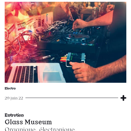
Electro
29 juin 22
Entretien
Glass Museum
Organique, électronique,