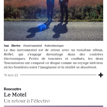
Jazz
Electro
#instrumental #néoclassique
Le duo instrumental est de retour avec un troisième album,
Reflet
, qui s’engage davantage dans des contrées
électroniques. Privés de tournées et confinés, les deux
Tournaisiens ont composé ce disque comme un voyage intérieur
où les frontières entre l’imaginaire et la réalité se dissolvent.
31 mai 22
Rencontre
Le Motel
Un retour à l'électro