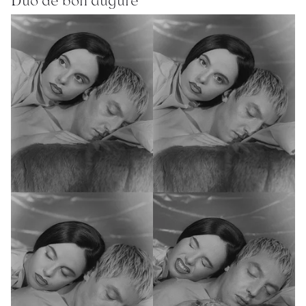
Duo de bon augure