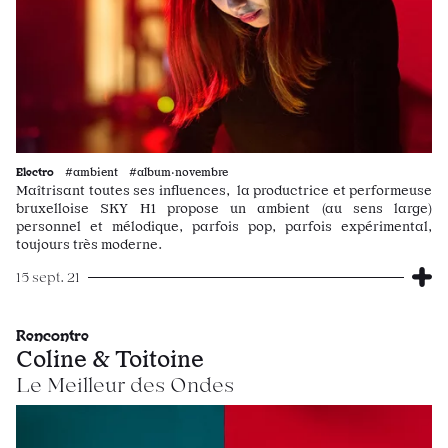
Electro
#ambient #album·novembre
Maîtrisant toutes ses influences, la productrice et performeuse
bruxelloise SKY H1 propose un ambient (au sens large)
personnel et mélodique, parfois pop, parfois expérimental,
toujours très moderne.
15 sept. 21
Rencontre
Coline & Toitoine
Le Meilleur des Ondes