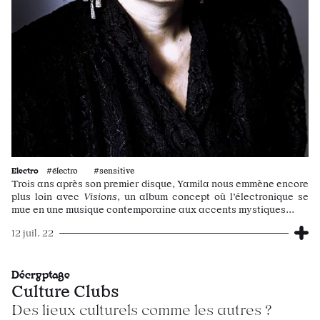
Electro
#électro #sensitive
Trois ans après son premier disque, Yamila nous emmène encore
plus loin avec
Visions
, un album concept où l’électronique se
mue en une musique contemporaine aux accents mystiques...
12 juil. 22
Décryptage
Culture Clubs
Des lieux culturels comme les autres ?