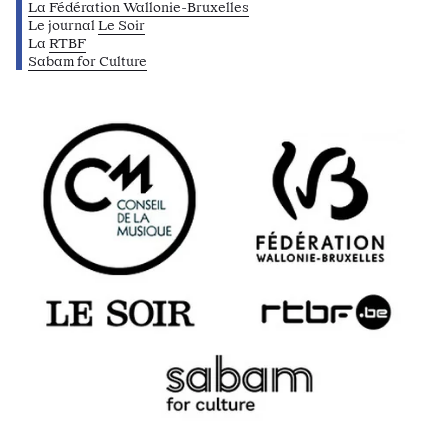
La Fédération Wallonie-Bruxelles
Le journal
Le Soir
La
RTBF
Sabam for Culture