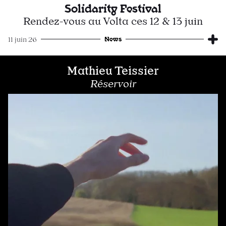
Solidarity Festival
Rendez-vous au Volta ces 12 & 13 juin
News
11 juin 26
Mathieu Teissier
Réservoir