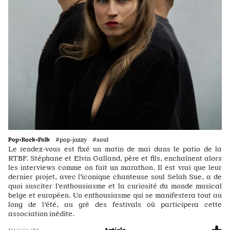
Pop•Rock•Folk
#pop·jazzy #soul
Le rendez-vous est fixé un matin de mai dans le patio de la
RTBF. Stéphane et Elvin Galland, père et fils, enchaînent alors
les interviews comme on fait un marathon. Il est vrai que leur
dernier projet, avec l'iconique chanteuse soul Selah Sue, a de
quoi susciter l’enthousiasme et la curiosité du monde musical
belge et européen. Un enthousiasme qui se manifestera tout au
long de l'été, au gré des festivals où participera cette
association inédite.
Article