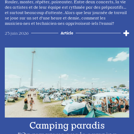
Rouler, monter, répéter, poireauter. Entre deux concerts, la vie
des artistes et de leur équipe est rythmée par des préparatifs…
et surtout beaucoup d’attente. Alors que leur journée de travail
se joue sur un set d’une heure et demie, comment les
musicien·nes et technicien·nes apprivoisent-iels l’ennui?
Article
23 juin 2026
Camping paradis