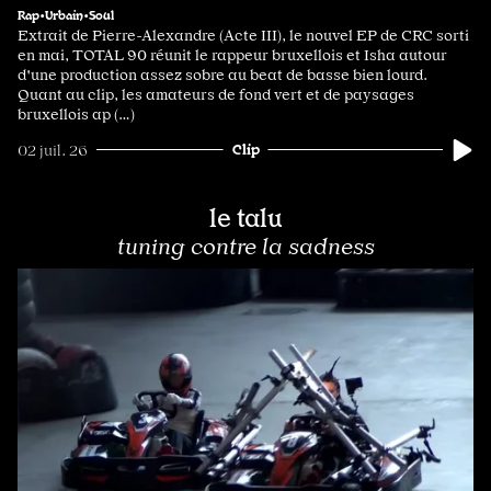
Rap•Urbain•Soul
Extrait de Pierre-Alexandre (Acte III), le nouvel EP de CRC sorti
en mai, TOTAL 90 réunit le rappeur bruxellois et Isha autour
d'une production assez sobre au beat de basse bien lourd.
Quant au clip, les amateurs de fond vert et de paysages
bruxellois ap (…)
Clip
02 juil. 26
le talu
tuning contre la sadness