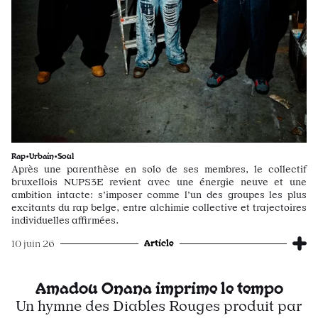
Rap•Urbain•Soul
Après une parenthèse en solo de ses membres, le collectif
bruxellois NUPS3E revient avec une énergie neuve et une
ambition intacte: s’imposer comme l’un des groupes les plus
excitants du rap belge, entre alchimie collective et trajectoires
individuelles affirmées.
Article
10 juin 26
Amadou Onana imprime le tempo
Un hymne des Diables Rouges produit par