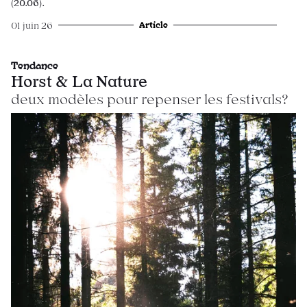
(20.06).
Article
01 juin 26
Tendance
Horst & La Nature
deux modèles pour repenser les festivals?