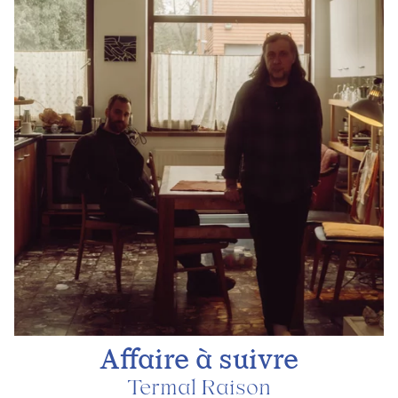
Affaire à suivre
Termal Raison