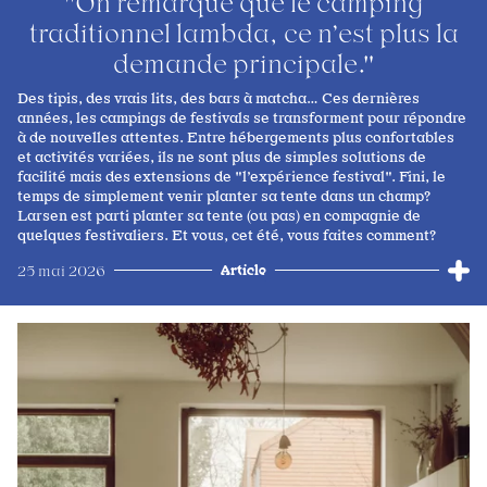
"On remarque que le camping
traditionnel lambda, ce n’est plus la
demande principale."
Des tipis, des vrais lits, des bars à matcha… Ces dernières
années, les campings de festivals se transforment pour répondre
à de nouvelles attentes. Entre hébergements plus confortables
et activités variées, ils ne sont plus de simples solutions de
facilité mais des extensions de "l’expérience festival".
Fini, le
temps de simplement venir planter sa tente dans un champ?
Larsen est parti planter sa tente (ou pas) en compagnie de
quelques festivaliers. Et vous, cet été, vous faites comment?
Article
25 mai 2026