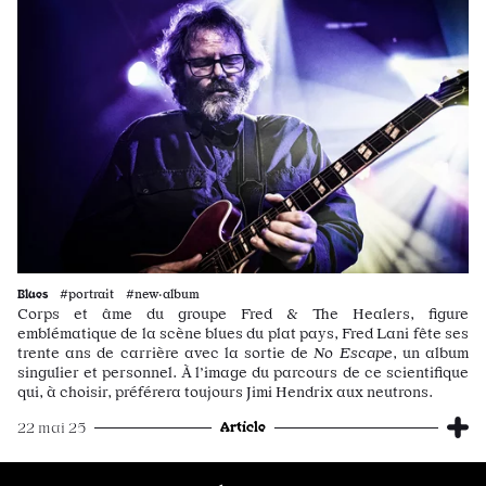
Blues
#portrait #new·album
Corps et âme du groupe Fred & The Healers, figure
emblématique de la scène blues du plat pays, Fred Lani fête ses
trente ans de carrière avec la sortie de
No Escape
, un album
singulier et personnel. À l’image du parcours de ce scientifique
qui, à choisir, préférera toujours Jimi Hendrix aux neutrons.
Article
22 mai 25