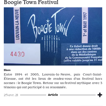
Boogie Town Festival
Blues
Entre 1994 et 2003, Louvain-la-Neuve, puis Court-Saint-
Étienne, ont été les lieux de rendez-vous d’un festival hors
normes : le Boogie Town. Retour sur un festival mythique avec 3
témoins qui ont participé à sa renommée.
Article
25 avr. 21