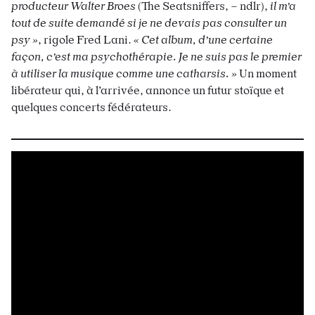
producteur Walter Broes
(The Seatsniffers, – ndlr),
il m’a
tout de suite demandé si je ne devais pas consulter un
psy »
, rigole Fred Lani.
« Cet album, d’une certaine
façon, c’est ma psychothérapie. Je ne suis pas le premier
à utiliser la musique comme une catharsis. »
Un moment
libérateur qui, à l’arrivée, annonce un futur stoïque et
quelques concerts fédérateurs.