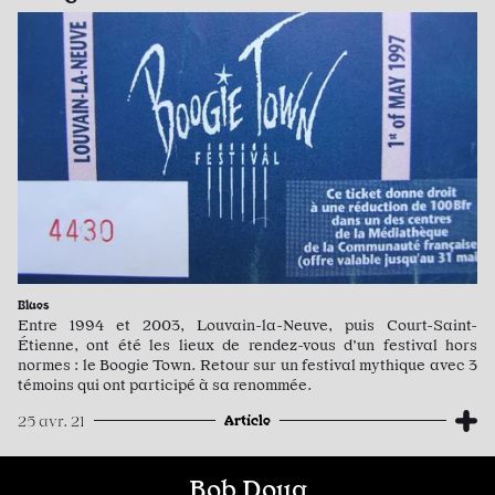
Blues
Entre 1994 et 2003, Louvain-la-Neuve, puis Court-Saint-
Étienne, ont été les lieux de rendez-vous d’un festival hors
normes : le Boogie Town. Retour sur un festival mythique avec 3
témoins qui ont participé à sa renommée.
Article
25 avr. 21
Bob Doug