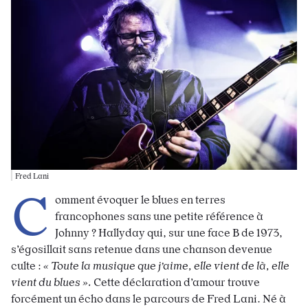
Fred Lani
C
omment évoquer le blues en terres
francophones sans une petite référence à
Johnny ? Hallyday qui, sur une face B de 1973,
s’égosillait sans retenue dans une chanson devenue
culte :
« Toute la musique que j’aime, elle vient de là, elle
vient du blues ».
Cette déclaration d’amour trouve
forcément un écho dans le parcours de Fred Lani. Né à