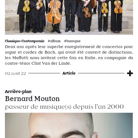
Classique•Contemporain
#album #baroque
Deux ans après leur superbe enregistrement de concertos pour
orgue et cordes de Bach, qui avait été couvert de distinctions,
les Muffatti nous invitent cette fois en Italie, en compagnie du
contre-ténor Clint Van der Linde.
Article
02 août 22
Arrière-plan
Bernard Mouton
passeur de musique(s) depuis l’an 2000