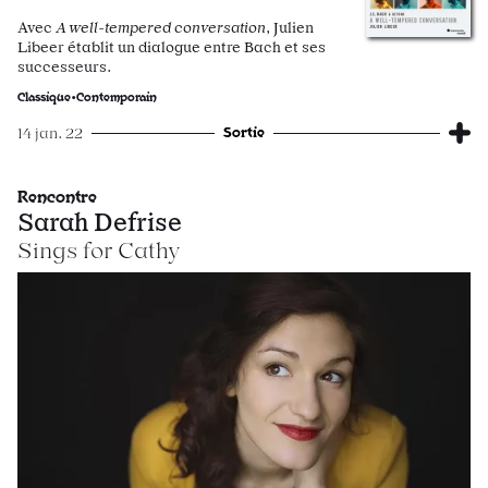
Avec
A well-tempered conversation
, Julien
Libeer établit un dialogue entre Bach et ses
successeurs.
Classique•Contemporain
Sortie
14 jan. 22
Rencontre
Sarah Defrise
​​​​​​​Sings for Cathy