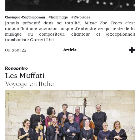
Classique•Contemporain
#hommage #24·pièces
Jamais présenté dans sa totalité,
Music For Trees
c’est
aujourd’hui une occasion unique d’entendre ce qui reste de la
musique du compositeur, chanteur et (exceptionnel)
tromboniste Garrett List.
Article
09 août 22
Rencontre
Les Muffati
Voyage en Italie