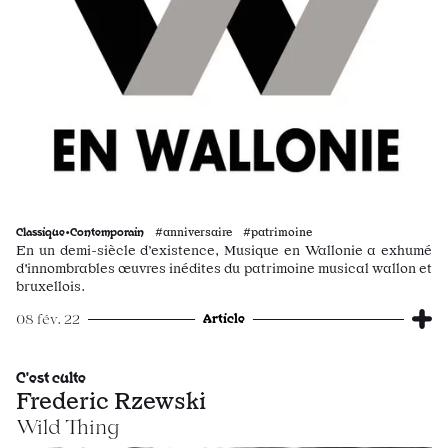
Classique•Contemporain
#anniversaire #patrimoine
En un demi-siècle d’existence, Musique en Wallonie a exhumé
d'innombrables œuvres inédites du patrimoine musical wallon et
bruxellois.
Article
08 fév. 22
C'est culte
Frederic Rzewski
Wild Thing