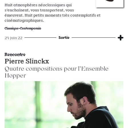
Huit atmosphères néoclassiques qui
s’enchaînent, vous transportent, vous
émeuvent. Huit petits moments très contemplatifs et
cinématographiques.
Classique•Contemporain
Sortie
24 juin 22
Rencontre
Pierre Slinckx
Quatre compositions pour l’Ensemble
Hopper