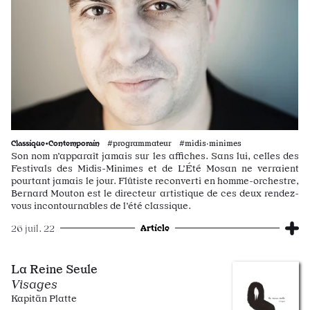
Classique•Contemporain
#programmateur #midis·minimes
Son nom n’apparaît jamais sur les affiches. Sans lui, celles des
Festivals des Midis-Minimes et de L’Été Mosan ne verraient
pourtant jamais le jour. Flûtiste reconverti en homme-orchestre,
Bernard Mouton est le directeur artistique de ces deux rendez-
vous incontournables de l’été classique.
Article
26 juil. 22
La Reine Seule
Visages
Kapitän Platte