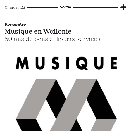
Sortie
01 mars 22
Rencontre
​​​​Musique en Wallonie
50 ans de bons et loyaux services