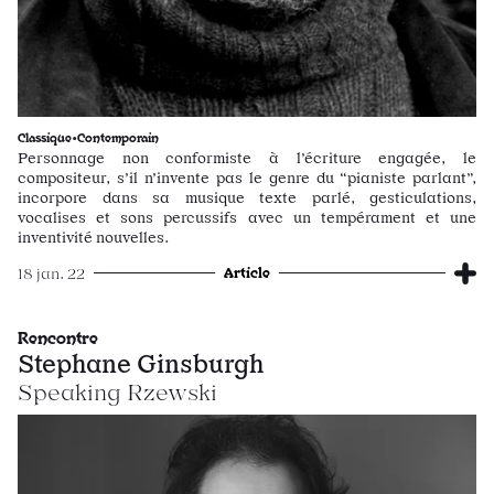
Classique•Contemporain
Personnage non conformiste à l’écriture engagée, le
compositeur, s’il n’invente pas le genre du “pianiste parlant”,
incorpore dans sa musique texte parlé, gesticulations,
vocalises et sons percussifs avec un tempérament et une
inventivité nouvelles.
Article
18 jan. 22
Rencontre
Stephane Ginsburgh
Speaking Rzewski