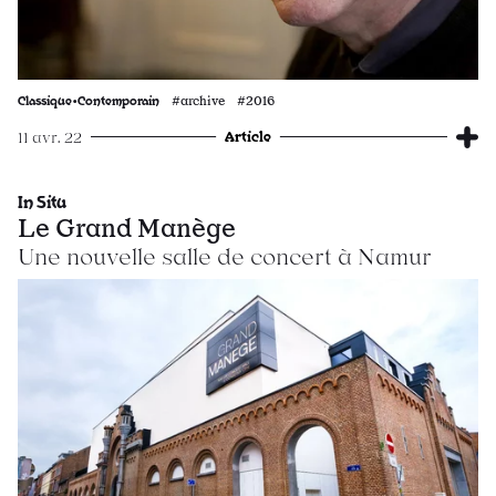
Classique•Contemporain
#archive #2016
Article
11 avr. 22
In Situ
Le Grand Manège
Une nouvelle salle de concert à Namur