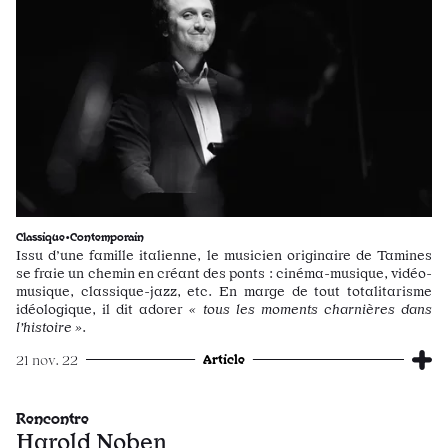
Classique•Contemporain
Issu d’une famille italienne, le musicien originaire de Tamines
se fraie un chemin en créant des ponts : cinéma-musique, vidéo-
musique, classique-jazz, etc. En marge de tout totalitarisme
idéologique, il dit adorer
« tous les moments charnières dans
l’histoire »
.
Article
21 nov. 22
Rencontre
Harold Noben