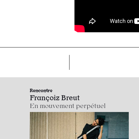
Rencontre
Françoiz Breut
En mouvement perpétuel