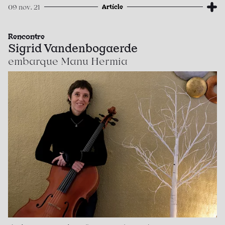
Article
09 nov. 21
Rencontre
Sigrid Vandenbogaerde
embarque Manu Hermia