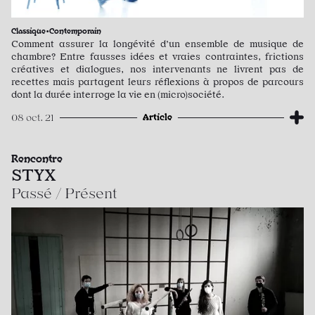
Classique•Contemporain
Comment assurer la longévité d’un ensemble de musique de
chambre? Entre fausses idées et vraies contraintes, frictions
créatives et dialogues, nos intervenants ne livrent pas de
recettes mais partagent leurs réflexions à propos de parcours
dont la durée interroge la vie en (micro)société.
Article
08 oct. 21
Rencontre
STYX
Passé / Présent