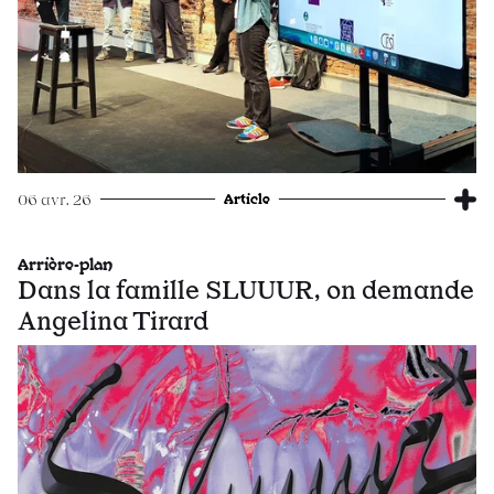
Article
06 avr. 26
Arrière-plan
Dans la famille SLUUUR, on demande
Angelina Tirard