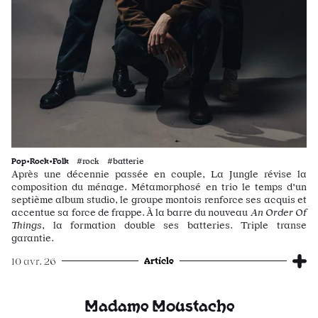
Pop•Rock•Folk
#rock #batterie
Après une décennie passée en couple, La Jungle révise la
composition du ménage. Métamorphosé en trio le temps d'un
septième album studio, le groupe montois renforce ses acquis et
accentue sa force de frappe. À la barre du nouveau
An Order Of
Things
, la formation double ses batteries. Triple transe
garantie.
Article
10 avr. 26
Madame Moustache