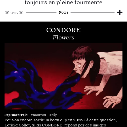
toujours en pleine tourmente
News
09 avr. 26
CONDORE
Flowers
Pop•Rock•Folk
#nouveau #clip
Peut-on encore sortir un beau clip en 2026 ? À cette question,
Leticia Collet, alias CONDORE, répond par des images