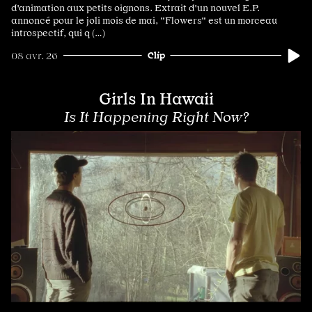
d'animation aux petits oignons. Extrait d'un nouvel E.P.
annoncé pour le joli mois de mai, "Flowers" est un morceau
introspectif, qui q (…)
Clip
08 avr. 26
Girls In Hawaii
Is It Happening Right Now?