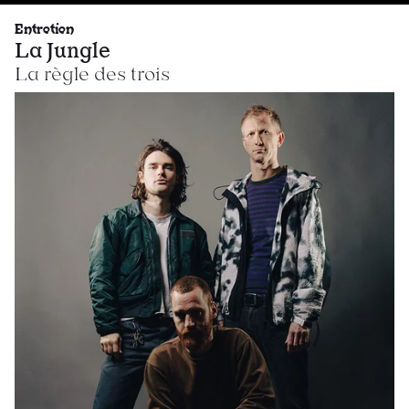
Entretien
La Jungle
La règle des trois