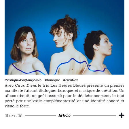
Classique•Contemporain
#baroque #création
Avec
Circa Diem
, le trio Les Heures Bleues présente un premier
manifeste faisant dialoguer baroque et musique de création. Un
album abouti, un goût assumé pour le décloisonnement, le tout
porté par une vraie complémentarité et une identité sonore et
visuelle forte.
Article
21 avr. 26