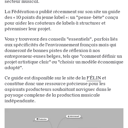
secteur musical.​
La Fédération a publié récemment sur son site un guide
des « 10 points du jeune label »: un "pense-bête" conçu
pour aider les créateurs de labels à structurer et
pérenniser leur projet.
Vous y trouverez des conseils "essentiels", parfois liés
aux spécificités de l'environnement français mais qui
donneront de bonnes pistes de réflexion à nos
entrepreneur·euses belges, tels que "comment définir un
projet artistique clair" ou "choisir un modèle économique
adapté".
Ce guide est disponible sur le site de la
FÉLIN
et
constitue donc une ressource précieuse pour les
aspirants producteurs souhaitant naviguer dans le
paysage complexe de la production musicale
indépendante.