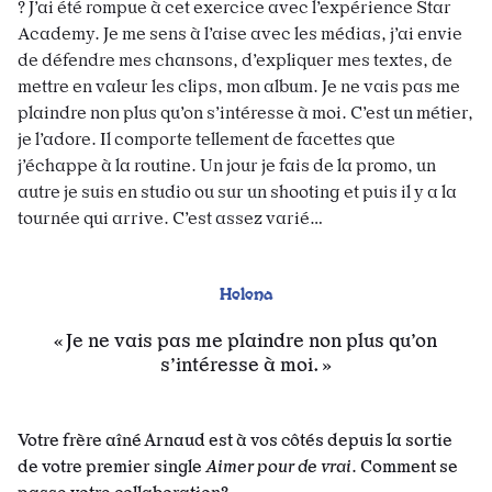
? J’ai été rompue à cet exercice avec l’expérience Star
Academy. Je me sens à l’aise avec les médias, j’ai envie
de défendre mes chansons, d’expliquer mes textes, de
mettre en valeur les clips, mon album. Je ne vais pas me
plaindre non plus qu’on s’intéresse à moi. C’est un métier,
je l’adore. Il comporte tellement de facettes que
j’échappe à la routine. Un jour je fais de la promo, un
autre je suis en studio ou sur un shooting et puis il y a la
tournée qui arrive. C’est assez varié…
Helena
Je ne vais pas me plaindre non plus qu’on
s’intéresse à moi.
Votre frère aîné Arnaud est à vos côtés depuis la sortie
de votre premier single
Aimer pour de vrai
. Comment se