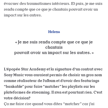
évacuer des traumatismes intérieurs. Et puis, je me suis
rendu compte que ce que je chantais pouvait avoir un
impact sur les autres.
Helena
Je me suis rendu compte que ce que je
chantais
pouvait avoir un impact sur les autres.
L’épopée Star Academy et la signature d’un contrat avec
Sony Music vous auraient permis de choisir un gros nom
comme réalisateur de l’album et d’avoir des featurings
“bankable” pour faire “matcher” les playlists sur les
plateformes de streaming. Il n’en est pourtant rien. C’est
votre décision?
Ça me faire rire quand vous dites
“
matcher” car j’ai