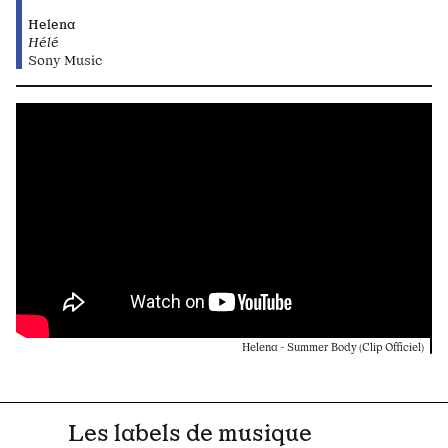
Helena
Hélé
Sony Music
Helena - Summer Body (Clip Officiel)
Les labels de musique