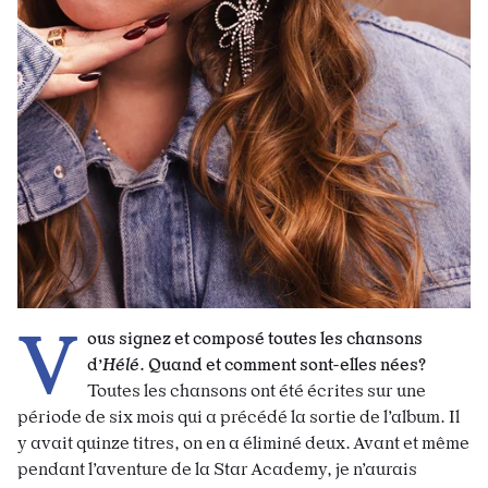
V
ous signez et composé toutes les chansons
d’
Hélé
. Quand et comment sont-elles nées?
Toutes les chansons ont été écrites sur une
période de six mois qui a précédé la sortie de l’album. Il
y avait quinze titres, on en a éliminé deux. Avant et même
pendant l’aventure de la Star Academy, je n’aurais