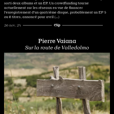
sorti deux albums et un EP. Un crowdfunding tourne
actuellement sur les réseaux en vue de financer
l'enregistrement d'un quatrième disque, probablement un EP 5
ou 6 titres, annoncé pour avril (…)
Clip
26 nov. 24
Pierre Vaiana
Sur la route de Valledolmo