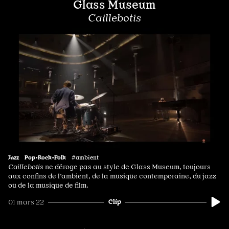
Glass Museum
Caillebotis
Jazz
Pop•Rock•Folk
#ambient
Caillebotis
ne déroge pas au style de Glass Museum, toujours
aux confins de l'ambient, de la musique contemporaine, du jazz
ou de la musique de film.
Clip
01 mars 22