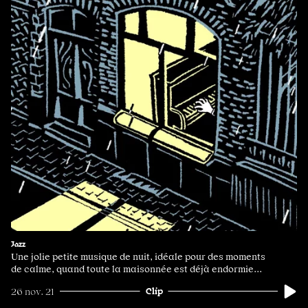
Jazz
Une jolie petite musique de nuit, idéale pour des moments
de calme, quand toute la maisonnée est déjà endormie...
Clip
26 nov. 21