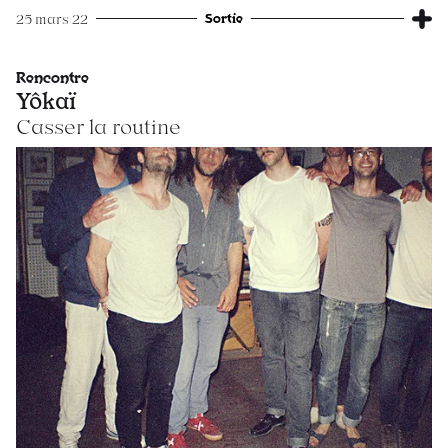
Sortie
25 mars 22
Rencontre
Yôkaï
Casser la routine