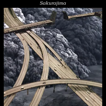
Sakurajima