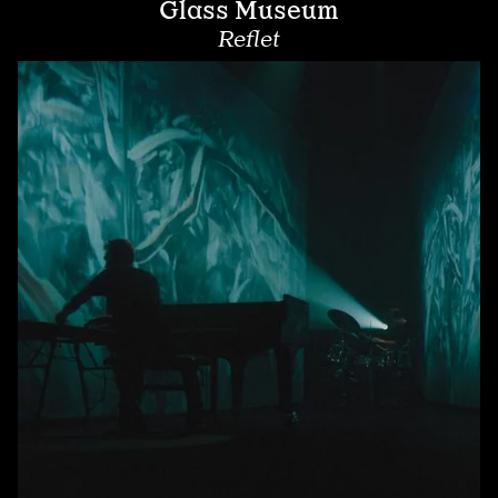
Glass Museum
Reflet