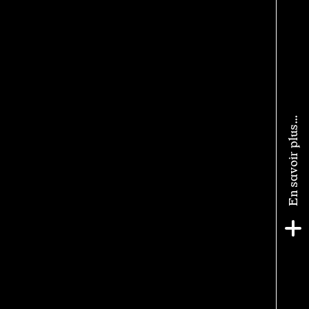
En savoir plus…