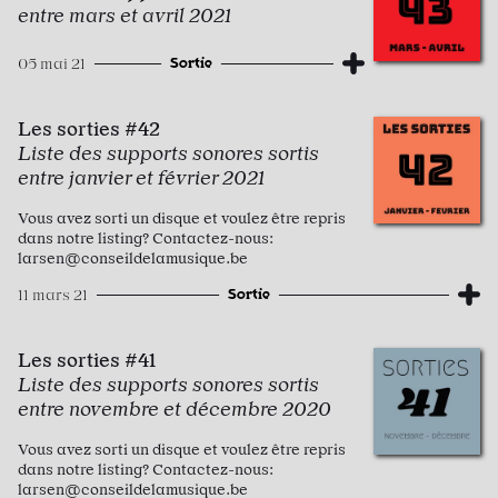
entre mars et avril 2021
Sortie
05 mai 21
Les sorties #42
Liste des supports sonores sortis
entre janvier et février 2021
Vous avez sorti un disque et voulez être repris
dans notre listing? Contactez-nous:
larsen@conseildelamusique.be
Sortie
11 mars 21
Les sorties #41
Liste des supports sonores sortis
entre novembre et décembre 2020
Vous avez sorti un disque et voulez être repris
dans notre listing? Contactez-nous:
larsen@conseildelamusique.be