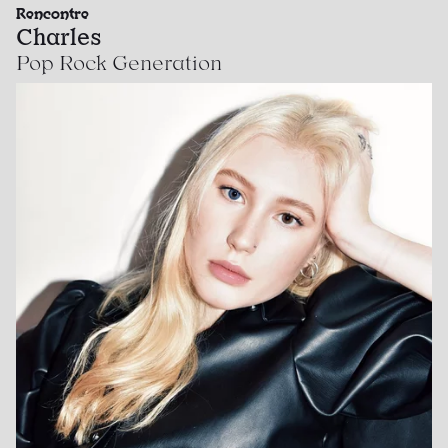
Rencontre
Charles
Pop Rock Generation