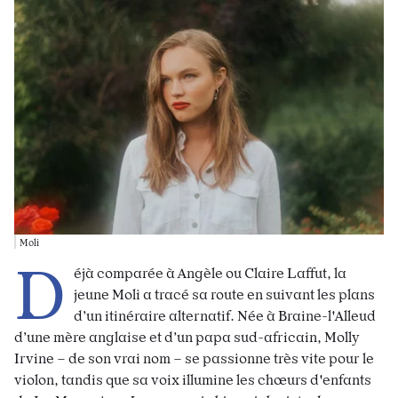
Moli
D
éjà comparée à Angèle ou Claire Laffut, la
jeune Moli a tracé sa route en suivant les plans
d’un itinéraire alternatif. Née à Braine-l'Alleud
d’une mère anglaise et d’un papa sud-africain, Molly
Irvine – de son vrai nom – se passionne très vite pour le
violon, tandis que sa voix illumine les chœurs d'enfants