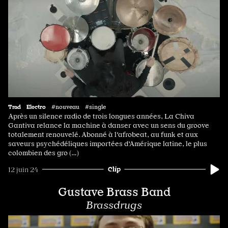
Trad
Electro
#nouveau #single
Après un silence radio de trois longues années, La Chiva
Gantiva relance la machine à danser avec un sens du groove
totalement renouvelé. Abonné à l'afrobeat, au funk et aux
saveurs psychédéliques importées d'Amérique latine, le plus
colombien des gro (…)
Clip
12 juin 24
Gustave Brass Band
Brassdrugs