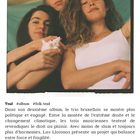
Trad
#album #folk·trad
Dans son deuxième album, le trio bruxellois se montre plus
politique et engagé. Entre la montée de l’extrême droite et le
changement climatique, les trois musiciennes tentent de
revendiquer le droit au plaisir. Avec moins de slam et toujours
plus d’harmonies, Las Lloronas présente un projet qui balance
entre force et fragilité.