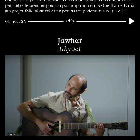
peut-être le premier pour sa participation dans One Horse Land
(un projet folk lui aussi et un peu assoupi depuis 2023). Le (…)
Clip
06 nov. 24
Jawhar
Khyoot