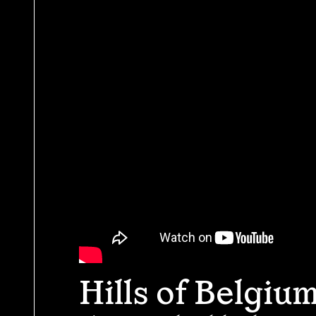
Hills of Belgiu