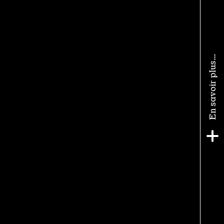
En savoir plus…