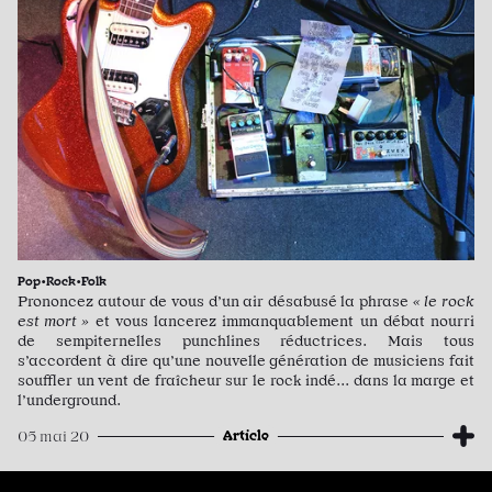
Pop•Rock•Folk
Prononcez autour de vous d’un air désabusé la phrase
« le rock
est mort »
et vous lancerez immanquablement un débat nourri
de sempiternelles punchlines réductrices. Mais tous
s’accordent à dire qu’une nouvelle génération de musiciens fait
souffler un vent de fraîcheur sur le rock indé... dans la marge et
l’underground.
Article
05 mai 20