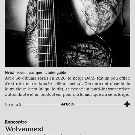
Metal
#mais·pas·que #infatigable
Avec 36 albums sortis en 2020, le Belge Déhà fait un peu office
d’extraterrestre dans le milieu musical. Derrière cet obsédé de
la musique (c’est lui qui le dit), se cache un multi-instrumentiste
autodidacte et un producteur pour qui la musique au sens large.
Article
03 juin 21
Rencontre
Wolvennest