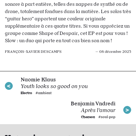
sonore à part entière, telles des nappes de synthé ou de
drone, totalement fondues dans la matière. Les solos très
“guitar hero” apportent une couleur originale
supplémentaire à ces quatre titres. Si vous appréciez un
groupe comme Shape of Despair, cet EP est pour vous !
Slow : un duo qui porte en tout cas bien son nom !
FRANÇOIS-XAVIER DESCAMPS
— 08 décembre 2023
Naomie Klaus
Youth looks so good on you
Electro
#ambient
Benjamin Vndredi
Après l’amour
Chanson
#soul·pop