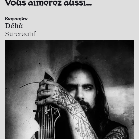
Vous aimerez aussi…
Rencontre
Déhà
Surcréatif