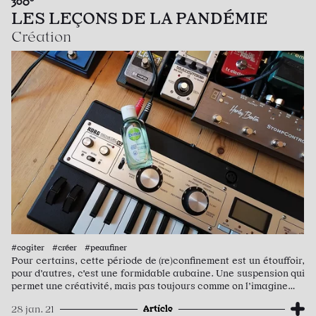
360°
LES LEÇONS DE LA PANDÉMIE
Création
#cogiter #créer #peaufiner
Pour certains, cette période de (re)confinement est un étouffoir,
pour d’autres, c'est une formidable aubaine. Une suspension qui
permet une créativité, mais pas toujours comme on l’imagine…
Article
28 jan. 21