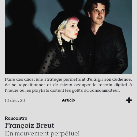
Faire des duos: une stratégie permettant d’élargir son audience,
de se repositionner et de mieux occuper le terrain digital à
l’heure où les playlists dictent les goûts du consommateur.
Article
10 déc. 20
Rencontre
Françoiz Breut
En mouvement perpétuel