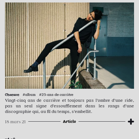
Chanson
#album #25·ans·de·carrière
Vingt-cinq ans de carrière et toujours pas l’ombre d’une ride,
pas un seul signe d’essoufflement dans les rangs d’une
discographie qui, au fil du temps, s’embellit.
Article
18 mars 21