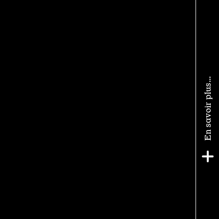
En savoir plus…