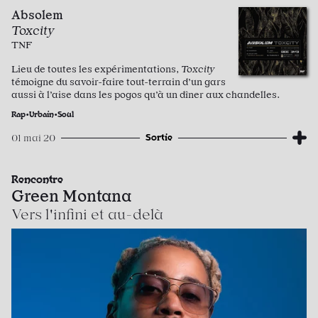
Absolem
Toxcity
TNF
Lieu de toutes les expérimentations,
Toxcity
témoigne du savoir-faire tout-terrain d’un gars
aussi à l’aise dans les pogos qu’à un dîner aux chandelles.
Rap•Urbain•Soul
Sortie
01 mai 20
Rencontre
Green Montana
Vers l'infini et au-delà