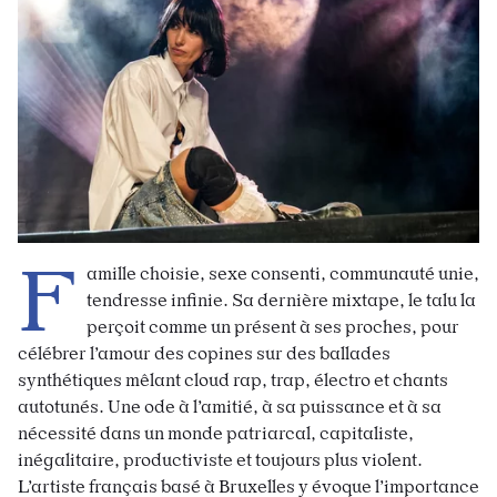
F
amille choisie, sexe consenti, communauté unie,
tendresse infinie. Sa dernière mixtape, le talu la
perçoit comme un présent à ses proches, pour
célébrer l’amour des copines sur des ballades
synthétiques mêlant cloud rap, trap, électro et chants
autotunés. Une ode à l’amitié, à sa puissance et à sa
nécessité dans un monde patriarcal, capitaliste,
inégalitaire, productiviste et toujours plus violent.
L’artiste français basé à Bruxelles y évoque l’importance