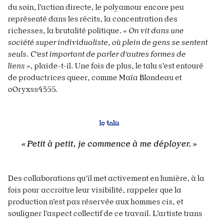
du soin, l’action directe, le polyamour encore peu
représenté dans les récits, la concentration des
richesses, la brutalité politique.
« On vit dans une
société super individualiste, où plein de gens se sentent
seuls. C’est important de parler d’autres formes de
liens »
, plaide-t-il. Une fois de plus, le talu s’est entouré
de productrices queer, comme Maïa Blondeau et
oOryxss4355.
le talu
Petit à petit, je commence à me déployer.
Des collaborations qu’il met activement en lumière, à la
fois pour accroître leur visibilité, rappeler que la
production n’est pas réservée aux hommes cis, et
souligner l’aspect collectif de ce travail. L’artiste trans