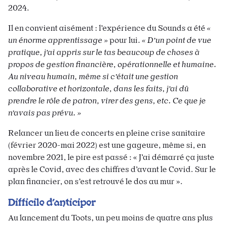
2024.
Il en convient aisément : l’expérience du Sounds a été
«
un énorme apprentissage »
pour lui.
« D’un point de vue
pratique, j’ai appris sur le tas beaucoup de choses à
propos de gestion financière, opérationnelle et humaine.
Au niveau humain, même si c’était une gestion
collaborative et horizontale, dans les faits, j’ai dû
prendre le rôle de patron, virer des gens, etc. Ce que je
n’avais pas prévu. »
Relancer un lieu de concerts en pleine crise sanitaire
(février 2020-mai 2022) est une gageure, même si, en
novembre 2021, le pire est passé : « J’ai démarré ça juste
après le Covid, avec des chiffres d’avant le Covid. Sur le
plan financier, on s’est retrouvé le dos au mur ».
Difficile d’anticiper
Au lancement du Toots, un peu moins de quatre ans plus