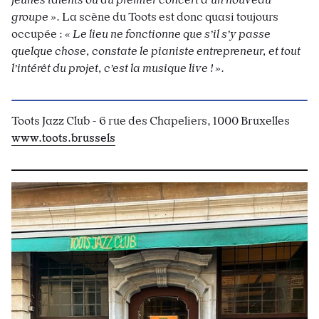
groupe »
. La scène du Toots est donc quasi toujours
occupée :
« Le lieu ne fonctionne que s’il s’y passe
quelque chose, constate le pianiste entrepreneur, et tout
l’intérêt du projet, c’est la musique live ! »
.
Toots Jazz Club -
6 rue des Chapeliers,
1000 Bruxelles
www.toots.brussels