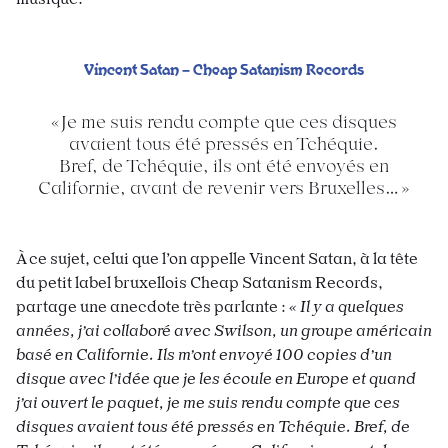
Vincent Satan – Cheap Satanism Records
Je me suis rendu compte que ces disques
avaient tous été pressés en Tchéquie.
Bref, de Tchéquie, ils ont été envoyés en
Californie, avant de revenir vers Bruxelles…
À ce sujet, celui que l’on appelle Vincent Satan, à la tête
du petit label bruxellois Cheap Satanism Records,
partage une anecdote très parlante :
«
Il y a quelques
années, j’ai collaboré avec Swilson, un groupe américain
basé en Californie. Ils m’ont envoyé 100 copies d’un
disque avec l’idée que je les écoule en Europe et quand
j’ai ouvert le paquet, je me suis rendu compte que ces
disques avaient tous été pressés en Tchéquie. Bref, de