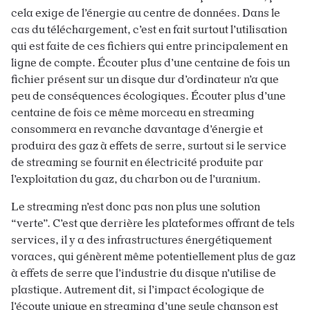
cela exige de l’énergie au centre de données. Dans le
cas du téléchargement, c’est en fait surtout l’utilisation
qui est faite de ces fichiers qui entre principalement en
ligne de compte. Écouter plus d’une centaine de fois un
fichier présent sur un disque dur d’ordinateur n’a que
peu de conséquences écologiques. Écouter plus d’une
centaine de fois ce même morceau en streaming
consommera en revanche davantage d’énergie et
produira des gaz à effets de serre, surtout si le service
de streaming se fournit en électricité produite par
l’exploitation du gaz, du charbon ou de l’uranium.
Le streaming n’est donc pas non plus une solution
“verte”. C’est que derrière les plateformes offrant de tels
services, il y a des infrastructures énergétiquement
voraces, qui génèrent même potentiellement plus de gaz
à effets de serre que l’industrie du disque n’utilise de
plastique. Autrement dit, si l’impact écologique de
l’écoute unique en streaming d’une seule chanson est