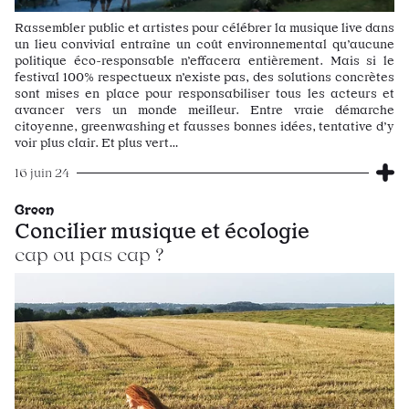
Rassembler public et artistes pour célébrer la musique live dans
un lieu convivial entraîne un coût environnemental qu’aucune
politique éco-responsable n’effacera entièrement. Mais si le
festival 100% respectueux n’existe pas, des solutions concrètes
sont mises en place pour responsabiliser tous les acteurs et
avancer vers un monde meilleur. Entre vraie démarche
citoyenne, greenwashing et fausses bonnes idées, tentative d’y
voir plus clair. Et plus vert…
16 juin 24
Green
Concilier musique et écologie
cap ou pas cap ?