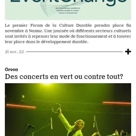
Le premier Forum de la Culture Durable prendra place fin
novembre à Namur. Une journée où différents secteurs culturels
sont invités à repenser leur mode de fonctionnement et à trouver
leur place dans le développement durable.
21 nov. 22
Green
Des concerts en vert ou contre tout?