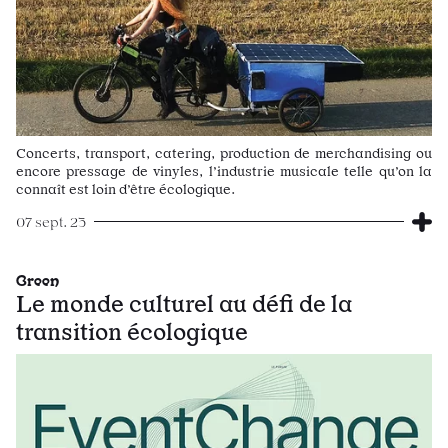
Concerts, transport, catering, production de merchandising ou
encore pressage de vinyles, l’industrie musicale telle qu’on la
connaît est loin d’être écologique.
07 sept. 23
Green
Le monde culturel au défi de la
transition écologique