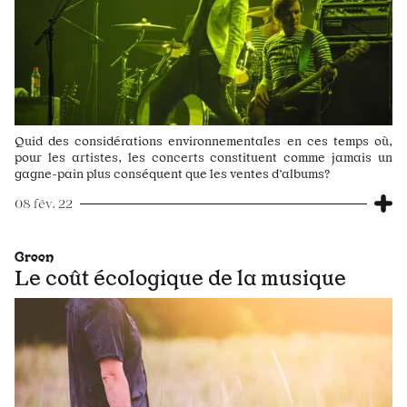
Quid des considérations environnementales en ces temps où,
pour les artistes, les concerts constituent comme jamais un
gagne-pain plus conséquent que les ventes d’albums?
08 fév. 22
Green
Le coût écologique de la musique