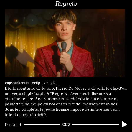
Regrets
Pop•Rock•Folk
#clip #single
Étoile montante de la pop, Pierre De Maere a dévoilé le clip d'un
nouveau single baptisé "Regrets". Avec des influences à
chercher du côté de Stromae et David Bowie, un costume à
paillettes, sa coupe au bol et ses "R" délicieusement roulés
dans les couplets, le jeune homme impose définitivement son
talent et sa créativité.
Clip
17 mai 21