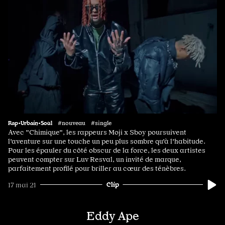
Rap•Urbain•Soul
#nouveau #single
Avec "Chimique", les rappeurs Moji x Sboy poursuivent
l'aventure sur une touche un peu plus sombre qu'à l'habitude.
Pour les épauler du côté obscur de la force, les deux artistes
peuvent compter sur Luv Resval, un invité de marque,
parfaitement profilé pour briller au cœur des ténèbres.
Clip
17 mai 21
Eddy Ape