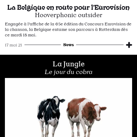
La Belgique en route pour l'Eurovision
Hooverphonic outsider
Engagée à l'affiche de la 65e édition du Concours Eurovision de
la chanson, la Belgique entame son parcours à Rotterdam dès
ce mardi 18 mai.
News
17 mai 21
La Jungle
Le jour du cobra