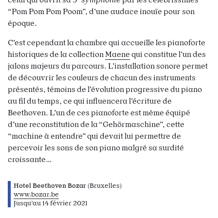
“Pom Pom Pom Poom”, d’une audace inouïe pour son
époque.
C’est cependant la chambre qui accueille les pianoforte
historiques de la collection
Maene
qui constitue l’un des
jalons majeurs du parcours. L’installation sonore permet
de découvrir les couleurs de chacun des instruments
présentés, témoins de l’évolution progressive du piano
au fil du temps, ce qui influencera l’écriture de
Beethoven. L’un de ces pianoforte est même équipé
d’une reconstitution de la “Gehörmaschine”, cette
“machine à entendre” qui devait lui permettre de
percevoir les sons de son piano malgré sa surdité
croissante…
Hotel Beethoven Bozar
(Bruxelles)
www.bozar.be
Jusqu’au 14 février 2021