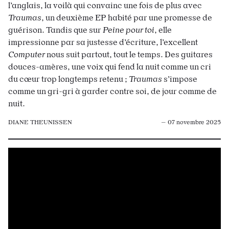
l’anglais, la voilà qui convainc une fois de plus avec
Traumas
, un deuxième EP habité par une promesse de
guérison. Tandis que sur
Peine pour toi
, elle
impressionne par sa justesse d’écriture, l’excellent
Computer
nous suit partout, tout le temps. Des guitares
douces-amères, une voix qui fend la nuit comme un cri
du cœur trop longtemps retenu ;
Traumas
s’impose
comme un gri-gri à garder contre soi, de jour comme de
nuit.
DIANE THEUNISSEN
— 07 novembre 2025