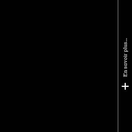
En savoir plus…