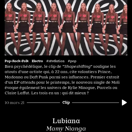
Pop•Rock•Folk
Electro
#révélation #pop
Bien psychédélique, le clip de
"Shapeshifting"
souligne les
atouts d'une artiste qui, à 22 ans, cite volontiers Prince,
Madonna ou Daft Punk parmi ses influences. Premier extrait
d'un EP attendu pour le printemps, le nouveau single de Moli
évoque également les univers de Kylie Minogue, Parcels ou
Claire Laffut. Les trois en un : qui dit mieux ?
Clip
10 mars 21
Lubiana
Mamy Nianga