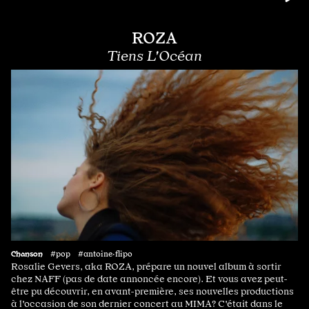
ROZA
Tiens L'Océan
Chanson
#pop #antoine·flipo
Rosalie Gevers, aka ROZA, prépare un nouvel album à sortir
chez NAFF (pas de date annoncée encore). Et vous avez peut-
être pu découvrir, en avant-première, ses nouvelles productions
à l'occasion de son dernier concert au MIMA? C'était dans le