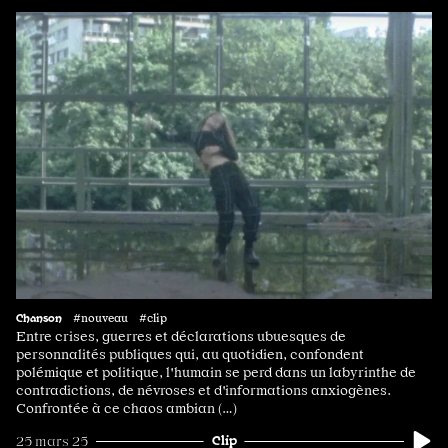
Chanson
#nouveau #clip
Entre crises, guerres et déclarations ubuesques de
personnalités publiques qui, au quotidien, confondent
polémique et politique, l'humain se perd dans un labyrinthe de
contradictions, de névroses et d'informations anxiogènes.
Confrontée à ce chaos ambian (…)
Clip
25 mars 25