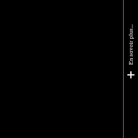
En savoir plus…