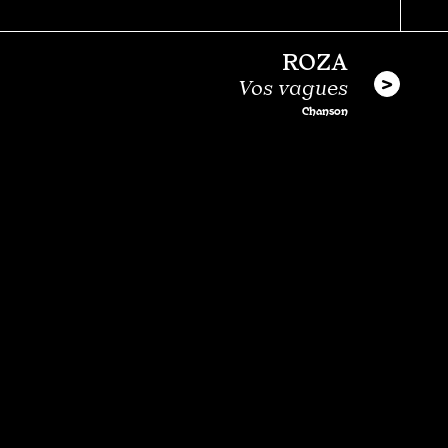
ROZA
Vos vagues
Chanson