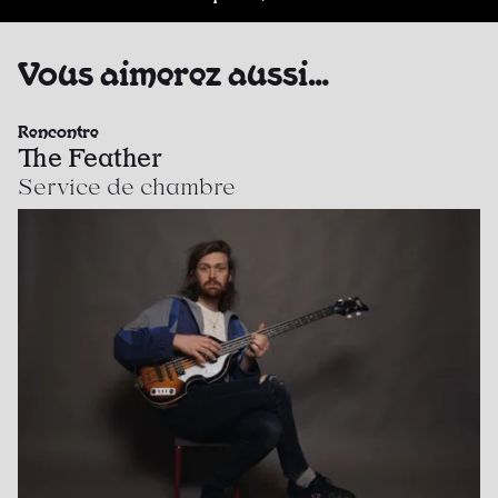
Vous aimerez aussi…
Rencontre
The Feather
Service de chambre