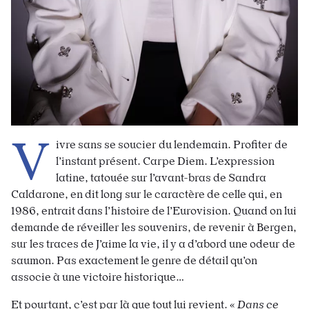
V
ivre sans se soucier du lendemain. Profiter de
l’instant présent. Carpe Diem. L’expression
latine, tatouée sur l’avant-bras de Sandra
Caldarone, en dit long sur le caractère de celle qui, en
1986, entrait dans l’histoire de l’Eurovision. Quand on lui
demande de réveiller les souvenirs, de revenir à Bergen,
sur les traces de J’aime la vie, il y a d’abord une odeur de
saumon. Pas exactement le genre de détail qu’on
associe à une victoire historique…
Et pourtant, c’est par là que tout lui revient. «
Dans ce