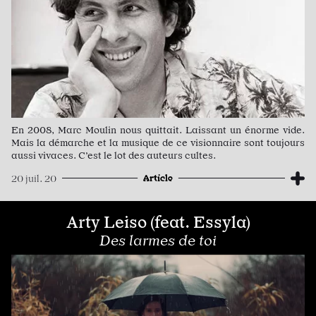
En 2008, Marc Moulin nous quittait. Laissant un énorme vide.
Mais la démarche et la musique de ce visionnaire sont toujours
aussi vivaces. C’est le lot des auteurs cultes.
Article
20 juil. 20
Arty Leiso (feat. Essyla)
Des larmes de toi