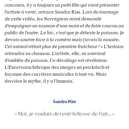
concours, il y a toujours un petit film qui vient présenter
l’artiste à venir
, retrace Sandra Kim.
Lors du tournage
de cette vidéo, les Norvégiens m’ont demandé
d’empoigner un saumon d’une main et de faire coucou au
public de l’autre. Le hic, c’est que je déteste le poisson. Je
devais sourire face à la caméra mais j’avais la nausée.
Cet animal n’était plus de première fraîcheur !
» L’histoire
retiendra sa chanson. L’artiste, elle, se souvient
d’emblée du poisson. Ce décalage est révélateur.
L’Eurovision fabrique des images un peu kitsch et
façonne des carrières musicales à tout-va. Mais
derrière le mythe, il y a l’humain.
Sandra Kim
Moi, je voulais devenir hôtesse de l’air…