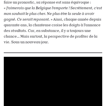
faire un pronostic, sa réponse est sans équivoque :
«
J’aimerais que la Belgique l’emporte ! Secrètement, c’est
mon souhait le plus cher. Ne plus être la seule à avoir
gagné. Ce serait reposant.
» Ainsi, chaque année depuis
quarante ans, la chanteuse croise les doigts à l’annonce
des résultats. Car, en substance, il y a toujours une
chance… Mais surtout, la perspective de profiter de la
vie. Sous un nouveau jour.