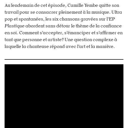
Au lendemain de cet épisode, Camille Yembe quitte son
travail pour se consacrer pleinement à la musique.
Ultra
pop et spontanées, les six chansons gravées sur l’EP
Plastique
abordent sans détour le thème de la confiance
en soi. Comment s’accepter, s’émanciper et s’affirmer en
tant que personne et artiste? Une question complexe à
laquelle la chanteuse répond avec l’art et la manière.