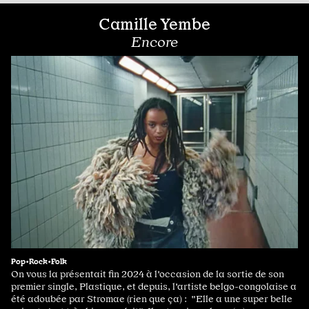
Camille Yembe
Encore
Pop•Rock•Folk
On vous la présentait fin 2024 à l'occasion de la sortie de son
premier single, Plastique, et depuis, l'artiste belgo-congolaise a
été adoubée par Stromae (rien que ça) : "Elle a une super belle