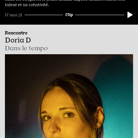
talent et sa créativité.
Clip
17 mai 21
Rencontre
Doria D
Dans le tempo