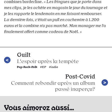
combines borderline.
« Les fringues que je porte dans
mes clips, je les achète en magasin le jour du tournage et
je les rapporte le lendemain en me faisant rembourser.
La dernière fois, c’était un pull en cachemire à 1.200
euros et la combine n’a pas marché. Mon manager me l’a
finalement offert comme cadeau de Noël. »
Guilt
L'espoir après la tempête
Pop•Rock•Folk
#EP #indie
Post-Covid
Comment rebondir après un album
passé inaperçu?
Vous aimerez aussi…