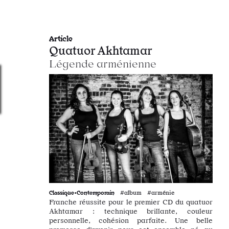
Article
Quatuor Akhtamar
Légende arménienne
Classique•Contemporain
#album #arménie
Franche réussite pour le premier CD du quatuor
Akhtamar : technique brillante, couleur
personnelle, cohésion parfaite. Une belle