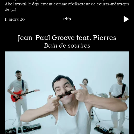
Abel travaille également comme réalisateur de courts-métrages
de (…)
Clip
11 mars 26
Jean-Paul Groove feat. Pierres
Bain de sourires