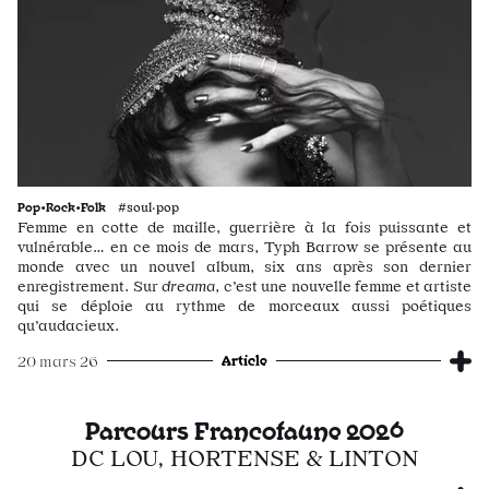
Pop•Rock•Folk
#soul·pop
Femme en cotte de maille, guerrière à la fois puissante et
vulnérable… en ce mois de mars, Typh Barrow se présente au
monde avec un nouvel album, six ans après son dernier
enregistrement. Sur
dreama
, c’est une nouvelle femme et artiste
qui se déploie au rythme de morceaux aussi poétiques
qu’audacieux.
Article
20 mars 26
Parcours Francofaune 2026
DC LOU, HORTENSE & LINTON