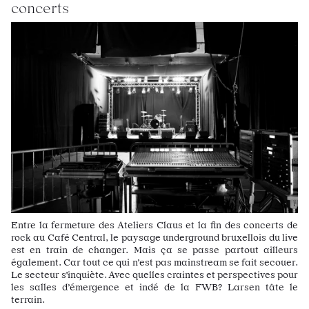
concerts
Entre la fermeture des Ateliers Claus et la fin des concerts de
rock au Café Central, le paysage underground bruxellois du live
est en train de changer. Mais ça se passe partout ailleurs
également. Car tout ce qui n’est pas mainstream se fait secouer.
Le secteur s'inquiète. Avec quelles craintes et perspectives pour
les salles d’émergence et indé de la FWB? Larsen tâte le
terrain.