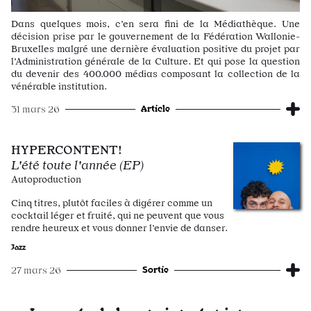
Dans quelques mois, c’en sera fini de la Médiathèque. Une
décision prise par le gouvernement de la Fédération Wallonie-
Bruxelles malgré une dernière évaluation positive du projet par
l’Administration générale de la Culture. Et qui pose la question
du devenir des 400.000 médias composant la collection de la
vénérable institution.
Article
31 mars 26
HYPERCONTENT!
L'été toute l'année (EP)
Autoproduction
Cinq titres, plutôt faciles à digérer comme un
cocktail léger et fruité, qui ne peuvent que vous
rendre heureux et vous donner l’envie de danser.
Jazz
Sortie
27 mars 26