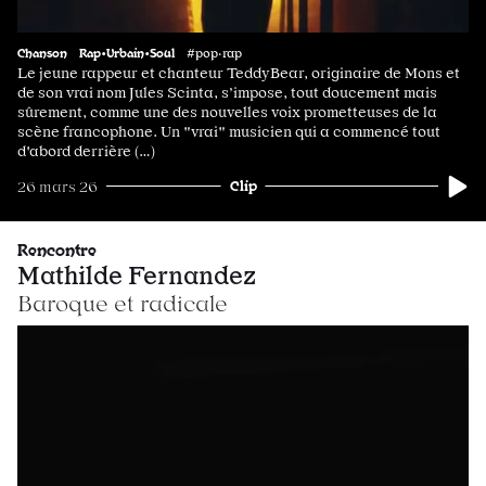
Chanson
Rap•Urbain•Soul
#pop·rap
Le jeune rappeur et chanteur TeddyBear, originaire de Mons et
de son vrai nom Jules Scinta, s’impose, tout doucement mais
sûrement, comme une des nouvelles voix prometteuses de la
scène francophone. Un "vrai" musicien qui a commencé tout
d'abord derrière (…)
Clip
26 mars 26
Rencontre
Mathilde Fernandez
Baroque et radicale