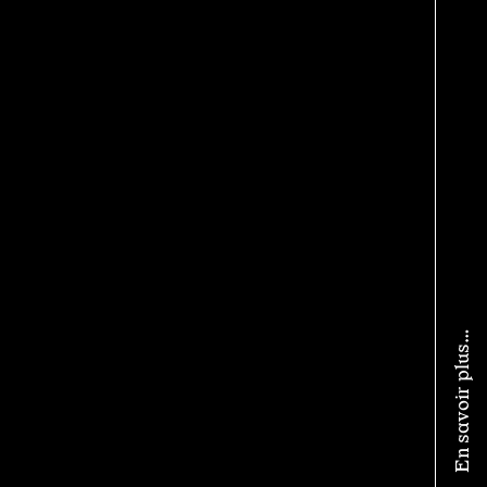
En savoir plus…