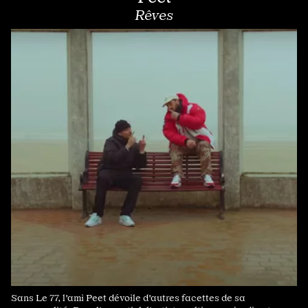
Rêves
Sans Le 77, l'ami Peet dévoile d'autres facettes de sa