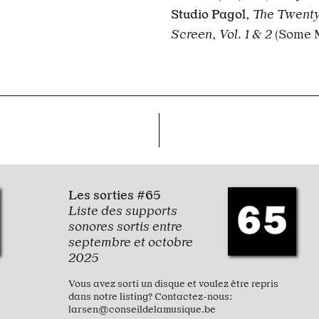
Studio Pagol
,
The Twenty
Screen
,
Vol. 1 & 2
(Some 
Les sorties #65
Liste des supports
sonores sortis entre
septembre et octobre
2025
Vous avez sorti un disque et voulez être repris
dans notre listing? Contactez-nous:
larsen@conseildelamusique.be