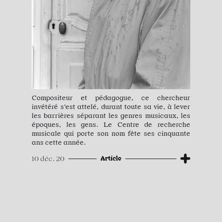
Compositeur et pédagogue, ce chercheur
invétéré s’est attelé, durant toute sa vie, à lever
les barrières séparant les genres musicaux, les
époques, les gens. Le Centre de recherche
musicale qui porte son nom fête ses cinquante
ans cette année.
Article
10 déc. 20