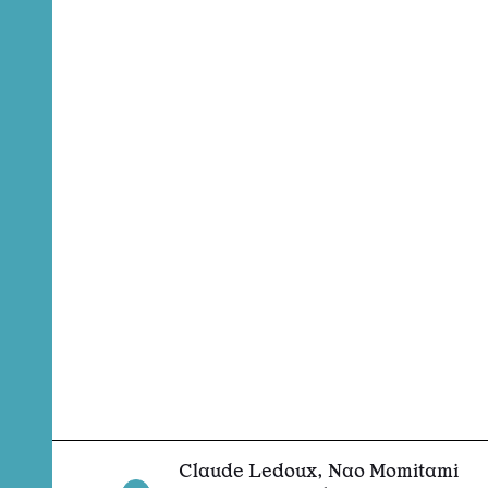
Claude Ledoux, Nao Momitami