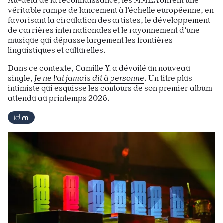
Au-delà de la reconnaissance, les MMEA offrent une
véritable rampe de lancement à l’échelle européenne, en
favorisant la circulation des artistes, le développement
de carrières internationales et le rayonnement d’une
musique qui dépasse largement les frontières
linguistiques et culturelles.
Dans ce contexte, Camille Y. a dévoilé un nouveau
single,
Je ne l’ai jamais dit à personne
. Un titre plus
intimiste qui esquisse les contours de son premier album
attendu au printemps 2026.