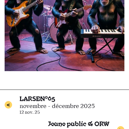
LARSEN°65
novembre - décembre 2025
12 nov. 25
Jeune public & ORW