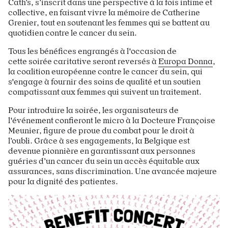
Cath’s, s’inscrit dans une perspective à la fois intime et
collective, en faisant vivre la mémoire de Catherine
Grenier, tout en soutenant les femmes qui se battent au
quotidien contre le cancer du sein.
Tous les bénéfices engrangés à l'occasion de
cette soirée caritative seront reversés à
Europa Donna
,
la coalition européenne contre le cancer du sein, qui
s'engage à fournir des soins de qualité et un soutien
compatissant aux femmes qui suivent un traitement.
Pour introduire la soirée, les organisateurs de
l'événement confieront le micro à la Docteure Françoise
Meunier, figure de proue du combat pour le droit à
l’oubli. Grâce à ses engagements, la Belgique est
devenue pionnière en garantissant aux personnes
guéries d’un cancer du sein un accès équitable aux
assurances, sans discrimination. Une avancée majeure
pour la dignité des patientes.