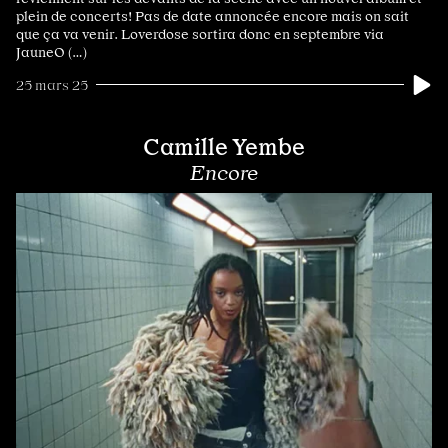
plein de concerts! Pas de date annoncée encore mais on sait
que ça va venir. Loverdose sortira donc en septembre via
JauneO (…)
25 mars 25
Camille Yembe
Encore