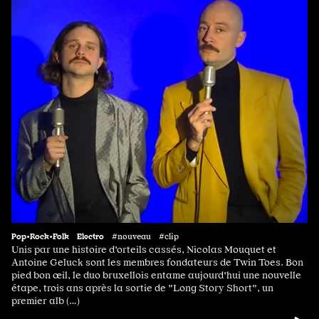
Pop•Rock•Folk
Electro
#nouveau #clip
Unis par une histoire d'orteils cassés, Nicolas Mouquet et
Antoine Geluck sont les membres fondateurs de Twin Toes. Bon
pied bon œil, le duo bruxellois entame aujourd'hui une nouvelle
étape, trois ans après la sortie de "Long Story Short", un
premier alb (…)