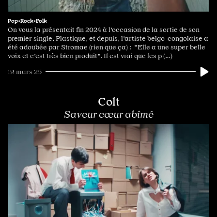
Pop•Rock•Folk
On vous la présentait fin 2024 à l'occasion de la sortie de son
premier single, Plastique, et depuis, l'artiste belgo-congolaise a
été adoubée par Stromae (rien que ça) : "Elle a une super belle
voix et c’est très bien produit". Il est vrai que les p (…)
19 mars 25
Colt
Saveur cœur abîmé