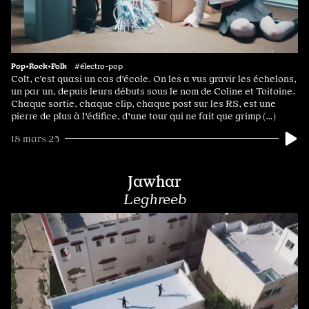
Pop•Rock•Folk
#électro-pop
Colt, c'est quasi un cas d'école. On les a vus gravir les échelons,
un par un, depuis leurs débuts sous le nom de Coline et Toitoine.
Chaque sortie, chaque clip, chaque post sur les RS, est une
pierre de plus à l'édifice, d'une tour qui ne fait que grimp (…)
18 mars 25
Jawhar
Leghreeb