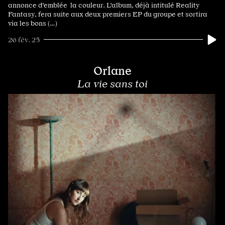
annonce d'emblée la couleur. L'album, déjà intitulé Reality
Fantasy, fera suite aux deux premiers EP du groupe et sortira
via les bons (…)
26 fév. 25
Orlane
La vie sans toi