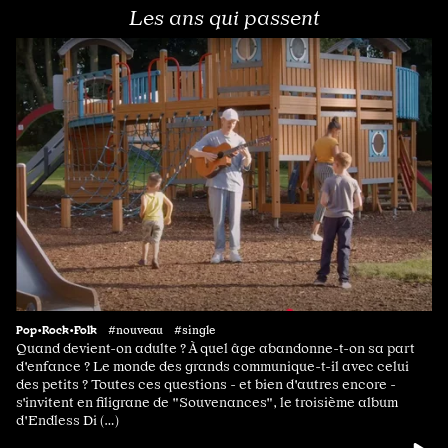
Les ans qui passent
Pop•Rock•Folk
#nouveau #single
Quand devient-on adulte ? À quel âge abandonne-t-on sa part
d'enfance ? Le monde des grands communique-t-il avec celui
des petits ? Toutes ces questions - et bien d'autres encore -
s'invitent en filigrane de "Souvenances", le troisième album
d'Endless Di (…)