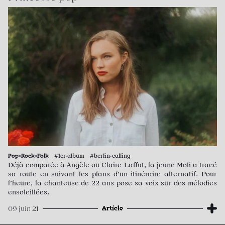
Pop•Rock•Folk
#1er·album #berlin·calling
Déjà comparée à Angèle ou Claire Laffut, la jeune Moli a tracé
sa route en suivant les plans d’un itinéraire alternatif. Pour
l’heure, la chanteuse de 22 ans pose sa voix sur des mélodies
ensoleillées.
Article
09 juin 21