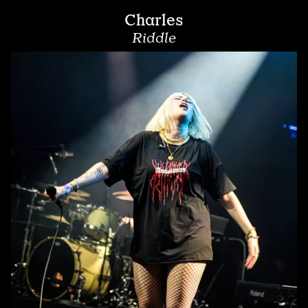
Charles
Riddle