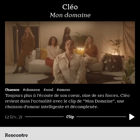
Cléo
Mon domaine
Chanson
#chanson #soul #amour
Toujours plus à l'écoute de son coeur, sûre de ses forces, Cléo
revient dans l'actualité avec le clip de "Mon Domaine", une
chanson d'amour intelligente et décomplexée.
Clip
12 fév. 21
Rencontre