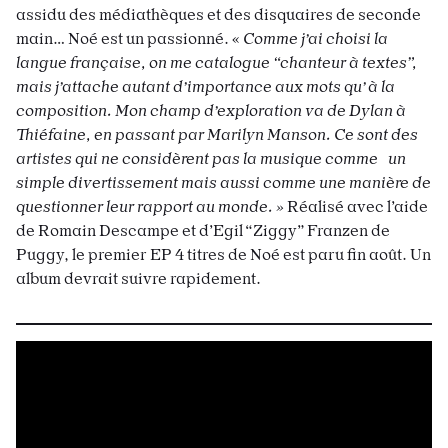
assidu des médiathèques et des disquaires de seconde
main… Noé est un passionné. «
Comme j’ai choisi la
langue française, on me catalogue “chanteur à textes”,
mais j’attache autant d’importance aux mots qu’ à la
composition. Mon champ d’exploration va de Dylan à
Thiéfaine, en passant par Marilyn Manson. Ce sont des
artistes qui ne considèrent pas la musique comme un
simple divertissement mais aussi comme une manière de
questionner leur rapport au monde. »
Réalisé avec l’aide
de Romain Descampe et d’Egil “Ziggy” Franzen de
Puggy, le premier EP 4 titres de Noé est paru fin août. Un
album devrait suivre rapidement.